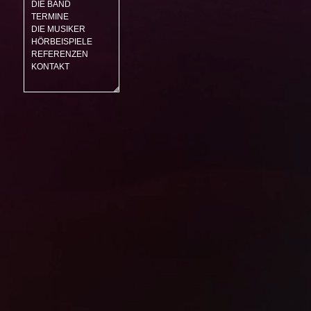
DIE BAND
TERMINE
DIE MUSIKER
HÖRBEISPIELE
REFERENZEN
KONTAKT