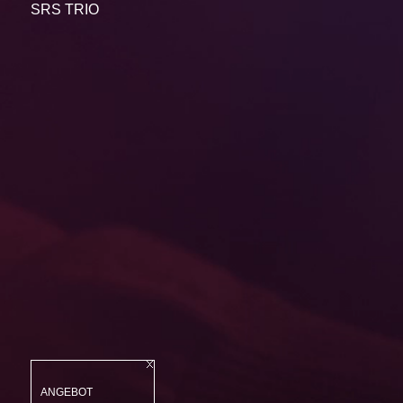
SRS TRIO
ANGEBOT