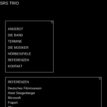
SRS TRIO
ANGEBOT
DIE BAND
TERMINE
DIE MUSIKER
HÖRBEISPIELE
REFERENZEN
KONTAKT
REFERENZEN
Deutsches Filmmuseum
Hotel Steigenberger
Microsoft
Fraport